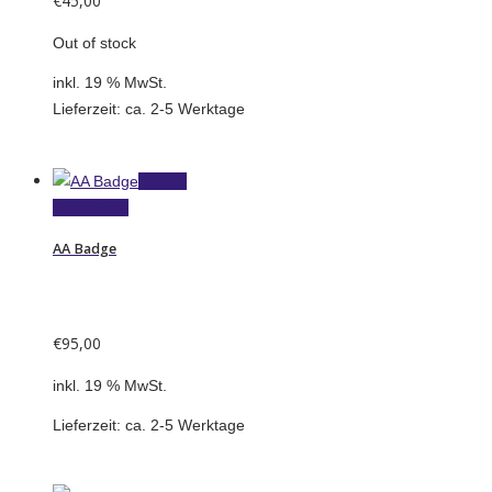
€
45,00
Out of stock
inkl. 19 % MwSt.
Lieferzeit:
ca. 2-5 Werktage
In den
Warenkorb
AA Badge
€
95,00
inkl. 19 % MwSt.
Lieferzeit:
ca. 2-5 Werktage