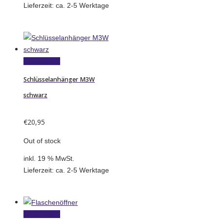
Lieferzeit:
ca. 2-5 Werktage
Weiterlesen
Schlüsselanhänger M3W
schwarz
€
20,95
Out of stock
inkl. 19 % MwSt.
Lieferzeit:
ca. 2-5 Werktage
Weiterlesen