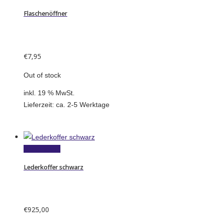
Flaschenöffner
€
7,95
Out of stock
inkl. 19 % MwSt.
Lieferzeit:
ca. 2-5 Werktage
Weiterlesen
Lederkoffer schwarz
€
925,00