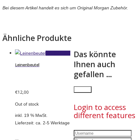
Bei diesem Artikel handelt es sich um Original Morgan Zubehör.
Ähnliche Produkte
Das könnte
Weiterlesen
Ihnen auch
Leinenbeutel
gefallen …
×
Close
€
12,00
Out of stock
Login to access
different features
inkl. 19 % MwSt.
Lieferzeit:
ca. 2-5 Werktage