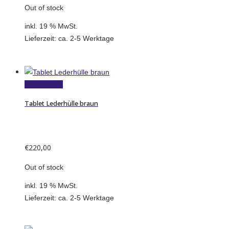
Out of stock
inkl. 19 % MwSt.
Lieferzeit:
ca. 2-5 Werktage
Weiterlesen
Tablet Lederhülle braun
€
220,00
Out of stock
inkl. 19 % MwSt.
Lieferzeit:
ca. 2-5 Werktage