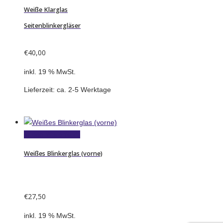
Weiße Klarglas
Seitenblinkergläser
€
40,00
inkl. 19 % MwSt.
Lieferzeit:
ca. 2-5 Werktage
In den Warenkorb
Weißes Blinkerglas (vorne)
€
27,50
inkl. 19 % MwSt.