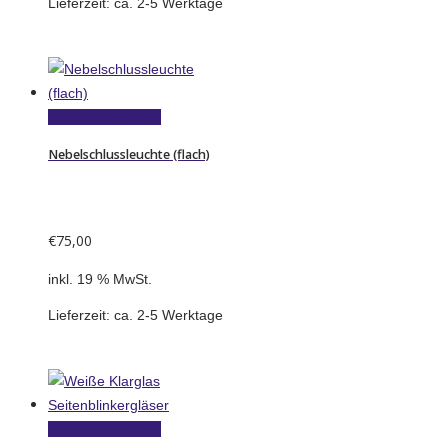
Lieferzeit:
ca. 2-5 Werktage
In den Warenkorb
Nebelschlussleuchte (flach)
€
75,00
inkl. 19 % MwSt.
Lieferzeit:
ca. 2-5 Werktage
In den Warenkorb