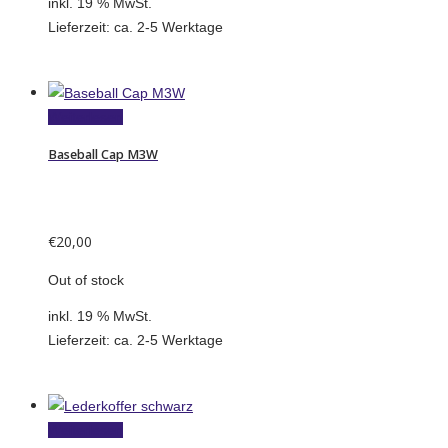
inkl. 19 % MwSt.
Lieferzeit:
ca. 2-5 Werktage
Weiterlesen
Baseball Cap M3W
€
20,00
Out of stock
inkl. 19 % MwSt.
Lieferzeit:
ca. 2-5 Werktage
Weiterlesen