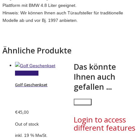
Plattform mit BMW 4.8 Liter geeignet.
Hinweis: Wir können Ihnen auch Türaufsteller für traditionelle
Modelle ab und vor Bj. 1997 anbieten.
Ähnliche Produkte
Das könnte
Weiterlesen
Ihnen auch
gefallen …
Golf Geschenkset
×
Close
€
45,00
Login to access
Out of stock
different features
inkl. 19 % MwSt.