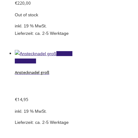
€
220,00
Out of stock
inkl. 19 % MwSt.
Lieferzeit:
ca. 2-5 Werktage
In den
Warenkorb
Anstecknadel groß
€
14,95
inkl. 19 % MwSt.
Lieferzeit:
ca. 2-5 Werktage