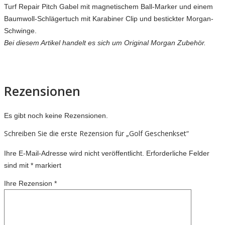
Turf Repair Pitch Gabel mit magnetischem Ball-Marker und einem
Baumwoll-Schlägertuch mit Karabiner Clip und bestickter Morgan-
Schwinge.
Bei diesem Artikel handelt es sich um Original Morgan Zubehör.
Rezensionen
Es gibt noch keine Rezensionen.
Schreiben Sie die erste Rezension für „Golf Geschenkset“
Ihre E-Mail-Adresse wird nicht veröffentlicht.
Erforderliche Felder
sind mit
*
markiert
Ihre Rezension
*