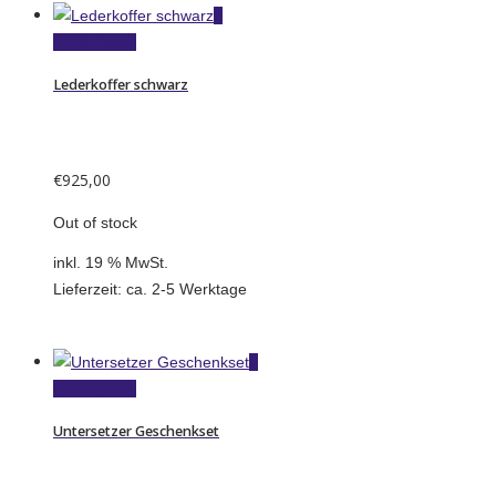
Weiterlesen
Lederkoffer schwarz
€
925,00
Out of stock
inkl. 19 % MwSt.
Lieferzeit:
ca. 2-5 Werktage
Weiterlesen
Untersetzer Geschenkset