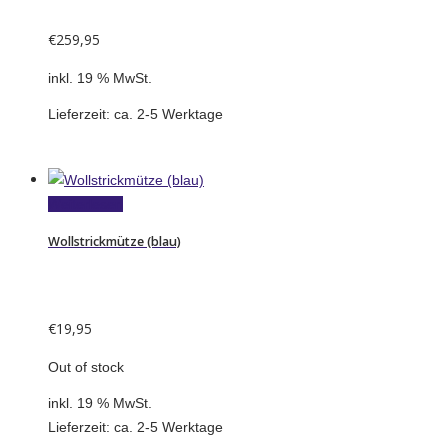
€
259,95
inkl. 19 % MwSt.
Lieferzeit:
ca. 2-5 Werktage
Weiterlesen
Wollstrickmütze (blau)
€
19,95
Out of stock
inkl. 19 % MwSt.
Lieferzeit:
ca. 2-5 Werktage