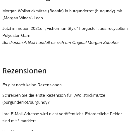
Morgan Wollstrickmütze (Beanie) in burgunderrot (burgundy) mit
„Morgan Wings“-Logo.
Jetzt im neuen 2021er „Fisherman Style“ hergestellt aus recyceltem
Polyester-Garn.
Bei diesem Artikel handelt es sich um Original Morgan Zubehör.
Rezensionen
Es gibt noch keine Rezensionen.
Schreiben Sie die erste Rezension für „Wollstrickmütze
(burgunderrot/burgundy)“
Ihre E-Mail-Adresse wird nicht veröffentlicht.
Erforderliche Felder
sind mit
*
markiert