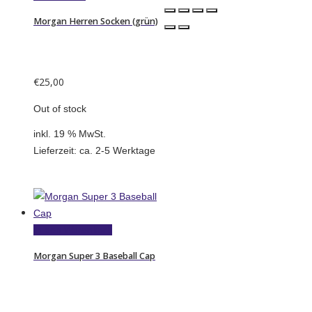
Morgan Herren Socken (grün)
€
25,00
Out of stock
inkl. 19 % MwSt.
Lieferzeit:
ca. 2-5 Werktage
In den Warenkorb
Morgan Super 3 Baseball Cap