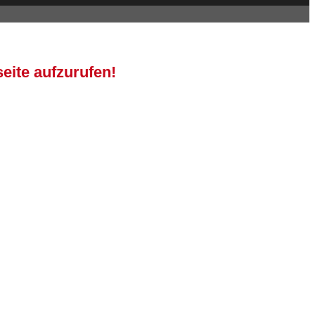
eite aufzurufen!