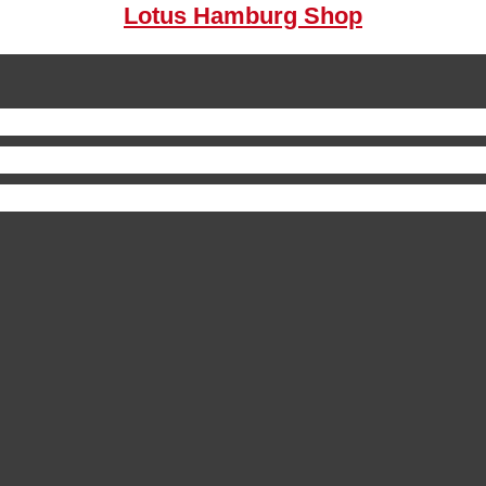
Lotus Hamburg Shop