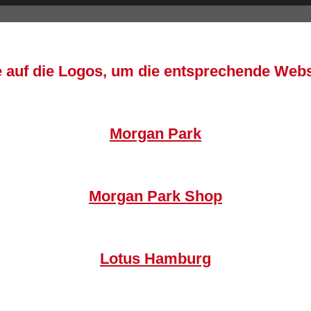
te auf die Logos, um die entsprechende Webs
Morgan Park
Morgan Park Shop
Lotus Hamburg