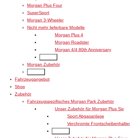
Morgan Plus Four
SuperSport
Morgan 3-Wheeler
Nicht mehr lieferbare Modelle
Morgan Plus 4
Morgan Roadster
Morgan 4/4 80th Anniversary
Back
Morgan Zubehör
Back
Fahrzeugangebot
Shop
Zubehör
Fahrzeugspezifisches Morgan Park Zubehör
Unser Zubehör für Morgan Plus Six
Sport Abgasanlage
Verchromte Frontscheibenhalter
Back