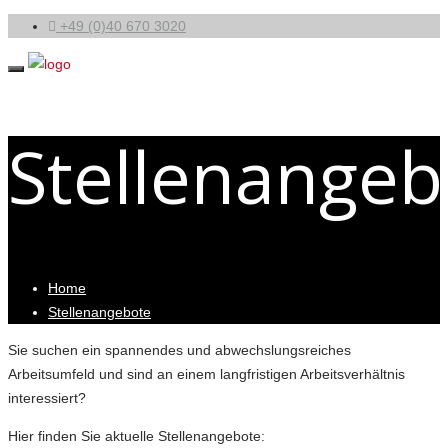
+49 (0)40 670 3020
Stellenangeb
Home
Stellenangebote
Sie suchen ein spannendes und abwechslungsreiches
Arbeitsumfeld und sind an einem langfristigen Arbeitsverhältnis
interessiert?
Hier finden Sie aktuelle Stellenangebote: