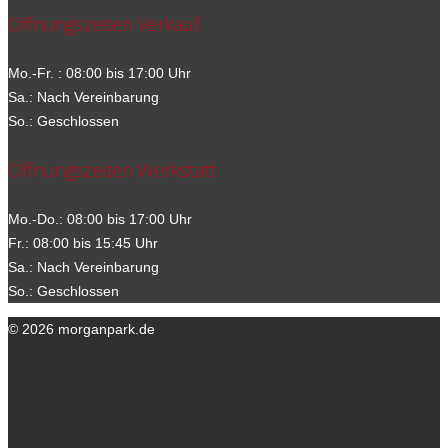
Öffnungszeiten Verkauf
Mo.-Fr. : 08:00 bis 17:00 Uhr
Sa.: Nach Vereinbarung
So.: Geschlossen
Öffnungszeiten Werkstatt
Mo.-Do.: 08:00 bis 17:00 Uhr
Fr.: 08:00 bis 15:45 Uhr
Sa.: Nach Vereinbarung
So.: Geschlossen
© 2026 morganpark.de
Ihre Ansprechpartner
Kontakt