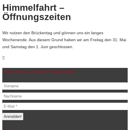
Himmelfahrt –
Öffnungszeiten
Wir nutzen den Brückentag und gönnen uns ein langes
Wochenende. Aus diesem Grund haben wir am Freitag den 31. Mai
und Samstag den 1. Juni geschlossen.
Abonniere unseren Newsletter