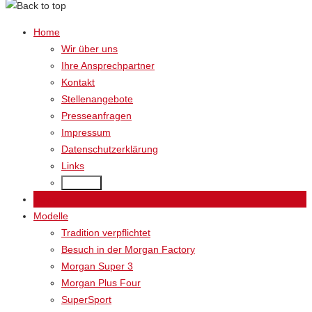
Home
Wir über uns
Ihre Ansprechpartner
Kontakt
Stellenangebote
Presseanfragen
Impressum
Datenschutzerklärung
Links
Back
News
Modelle
Tradition verpflichtet
Besuch in der Morgan Factory
Morgan Super 3
Morgan Plus Four
SuperSport