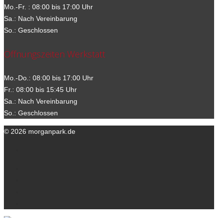
Mo.-Fr. : 08:00 bis 17:00 Uhr
Sa.: Nach Vereinbarung
So.: Geschlossen
Öffnungszeiten Werkstatt
Mo.-Do.: 08:00 bis 17:00 Uhr
Fr.: 08:00 bis 15:45 Uhr
Sa.: Nach Vereinbarung
So.: Geschlossen
© 2026 morganpark.de
Ihre Ansprechpartner
Kontakt
Datenschutzerklärung
Impressum