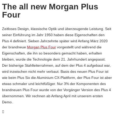
The all new Morgan Plus
Four
Zeitloses Design, klassische Optik und überzeugende Leistung.
Seit
seiner Einführung im Jahr 1950 haben diese Eigenschaften den
Plus 4 definiert.
Sieben Jahrzehnte später wird Anfang März 2020
der brandneue
Morgan Plus Four
vorgestellt und während die
Eigenschaften, die ihn so besonders gemacht haben, erhalten
bleiben, wurde die Technologie dem 21. Jahrhundert angepasst.
Der bisherige Stahlleiterrahmen, auf dem der Plus 4 aufgebaut war,
wird inzwischen nicht mehr verbaut. Basis des neuen Plus Four ist
wie beim Plus Six die Aluminium CX-Plattform, der Plus Four ist aber
etwas schmaler und leichtfüßiger. Nur 3% der Komponenten des
brandneuen Plus Four wurde von der Vorgänger Version des Plus 4
übernommen. Wir rechnen ab Anfang April mit unserem ersten
Demo.